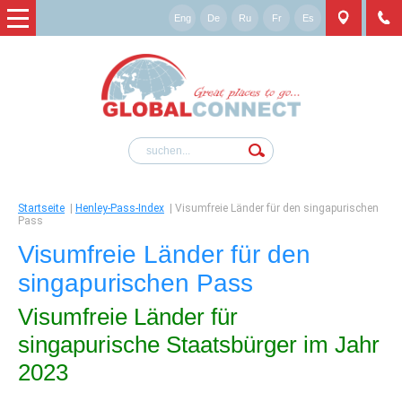
Eng
De
Ru
Fr
Es
Startseite
|
Henley-Pass-Index
|
Visumfreie Länder für den singapurischen
Pass
Visumfreie Länder für den
singapurischen Pass
Visumfreie Länder für
singapurische Staatsbürger im Jahr
2023