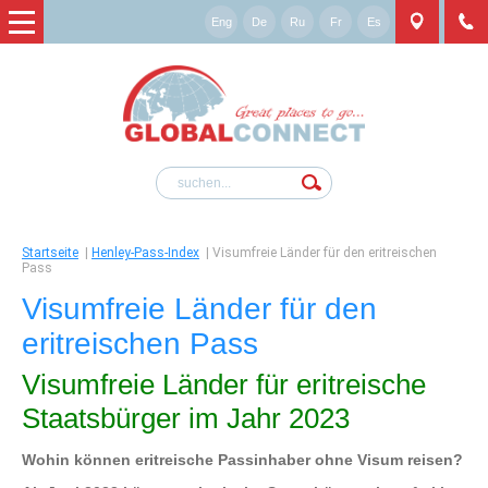
Eng
De
Ru
Fr
Es
Startseite
|
Henley-Pass-Index
|
Visumfreie Länder für den eritreischen
Pass
Visumfreie Länder für den
eritreischen Pass
Visumfreie Länder für eritreische
Staatsbürger im Jahr 2023
Wohin können eritreische Passinhaber ohne Visum reisen?