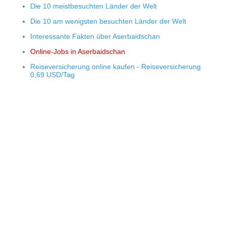
Die 10 meistbesuchten Länder der Welt
Die 10 am wenigsten besuchten Länder der Welt
Interessante Fakten über Aserbaidschan
Online-Jobs in Aserbaidschan
Reiseversicherung online kaufen - Reiseversicherung
0,69 USD/Tag
© 2015 - 2026 ООО "GLOBAL CONNECT"