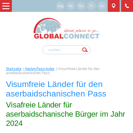
Eng
De
Ru
Fr
Es
Startseite
|
Henley-Pass-Index
|
Visumfreie Länder für den
aserbaidschanischen Pass
Visumfreie Länder für den
aserbaidschanischen Pass
Visafreie Länder für
aserbaidschanische Bürger im Jahr
2024