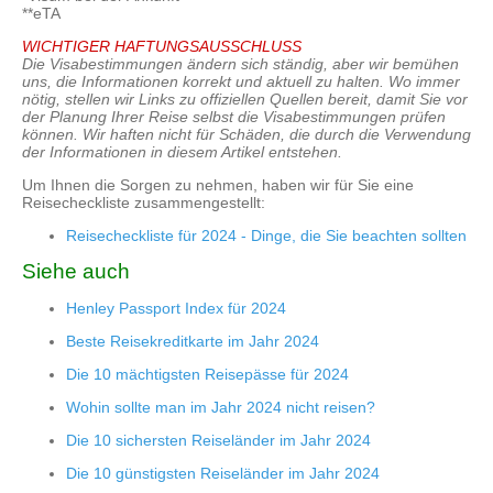
**eTA
WICHTIGER HAFTUNGSAUSSCHLUSS
Die Visabestimmungen ändern sich ständig, aber wir bemühen
uns, die Informationen korrekt und aktuell zu halten. Wo immer
nötig, stellen wir Links zu offiziellen Quellen bereit, damit Sie vor
der Planung Ihrer Reise selbst die Visabestimmungen prüfen
können. Wir haften nicht für Schäden, die durch die Verwendung
der Informationen in diesem Artikel entstehen.
Um Ihnen die Sorgen zu nehmen, haben wir für Sie eine
Reisecheckliste zusammengestellt:
Reisecheckliste für 2024 - Dinge, die Sie beachten sollten
Siehe auch
Henley Passport Index für 2024
Beste Reisekreditkarte im Jahr 2024
Die 10 mächtigsten Reisepässe für 2024
Wohin sollte man im Jahr 2024 nicht reisen?
Die 10 sichersten Reiseländer im Jahr 2024
Die 10 günstigsten Reiseländer im Jahr 2024